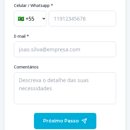
Celular / Whatsapp *
E-mail *
Comentários
Próximo Passo